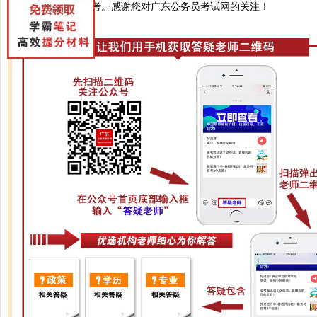
您好，不可以报考。感谢您对广东公务员考试网的关注！