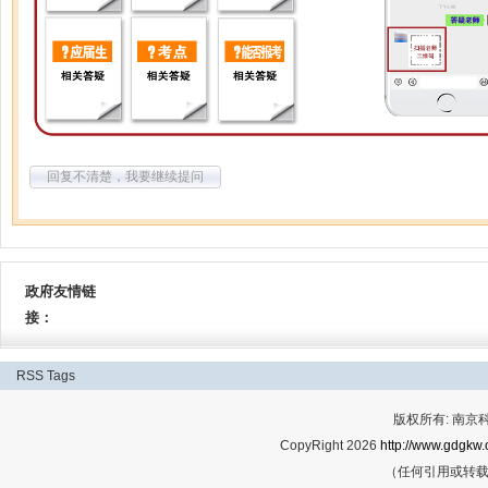
回复不清楚，我要继续提问
政府友情链
接：
RSS
Tags
版权所有: 南
CopyRight 2026
http://www.gdgkw.
（任何引用或转