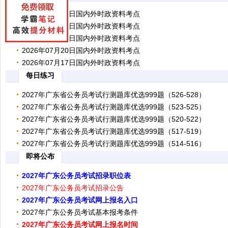
2026年07月23日国内外时政资料考点
2026年07月22日国内外时政资料考点
更多时政扫码获取 时政资料对公务员考试的重要性 2027年时事政治
2026年07月21日国内外时政资料考点
的形式融入到2027年公务员省考行测题目中，时事政治是备考2027年广
更多时政扫码获取 时政资料对公务员考试的重要性 2027年时事政治
2026年07月20日国内外时政资料考点
考试的你必看内容。为方便考生阅读
的形式融入到2027年公务员省考行测题目中，时事政治是备考2027年广
更多时政扫码获取 时政资料对公务员考试的重要性 2027年时事政治
2026年07月17日国内外时政资料考点
考试的你必看内容。为方便考生阅读
的形式融入到2027年公务员省考行测题目中，时事政治是备考2027年广
更多时政扫码获取 时政资料对公务员考试的重要性 2027年时事政治
每日练习
考试的你必看内容。为方便考生阅读
的形式融入到2027年公务员省考行测题目中，时事政治是备考2027年广
更多时政扫码获取 时政资料对公务员考试的重要性 2027年时事政治
考试的你必看内容。为方便考生阅读
2027年广东省公务员考试行测题库优选999题（526-528）
的形式融入到2027年公务员省考行测题目中，时事政治是备考2027年广
考试的你必看内容。为方便考生阅读
2027年广东省公务员考试行测题库优选999题（523-525）
手机端行测直接刷题 行测选词填空优选题 1-3 公共科目笔试包括《
2027年广东省公务员考试行测题库优选999题（520-522）
能力测验》和《申论》两科，本次考试不指定复习用书，公共科目需要复
手机端行测直接刷题 行测选词填空优选题 1-3 公共科目笔试包括《
2027年广东省公务员考试行测题库优选999题（517-519）
的考生
能力测验》和《申论》两科，本次考试不指定复习用书，公共科目需要复
手机端行测直接刷题 行测选词填空优选题 1-3 公共科目笔试包括《
2027年广东省公务员考试行测题库优选999题（514-516）
的考生
能力测验》和《申论》两科，本次考试不指定复习用书，公共科目需要复
手机端行测直接刷题 行测选词填空优选题 1-3 公共科目笔试包括《
即将公布
的考生
能力测验》和《申论》两科，本次考试不指定复习用书，公共科目需要复
手机端行测直接刷题 行测选词填空优选题 1-3 公共科目笔试包括《
的考生
2027年广东公务员考试招录职位表
能力测验》和《申论》两科，本次考试不指定复习用书，公共科目需要复
的考生
2027年广东公务员考试招录公告
2027年广东公务员考试招录职位表相关 2027年广东公务员考试尚未
2027年广东公务员考试网上报名入口
名时间尚未公布。根据近几年广东公务员考试报名时间的推算，2027年
2027年广东公务员考试招录公告相关 2027年广东公务员考试尚未启
2027年广东公务员考试基本报考条件
网上报名时间预计将于2026年10月公布
时间尚未公布。根据近几年广东公务员考试报名时间的推算，2027年广
2027年广东公务员考试网上报名入口相关 2027年广东公务员考试尚
2027年广东公务员考试网上报名时间