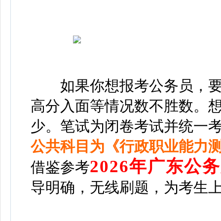
如果你想报考公务员，要
高分入面等情况数不胜数。想
少。
笔试为闭卷考试并统一考
公共科目为《行政职业能力
2026年广东公
借鉴参考
导明确，无线刷题，为考生