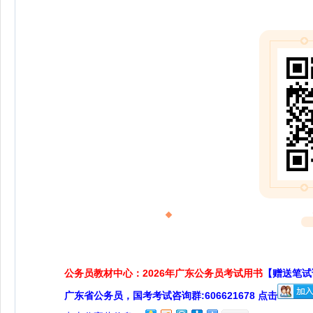
公务员教材中心：2026年广东公务员考试用书
【赠送笔试
广东省公务员，国考考试咨询群:606621678 点击