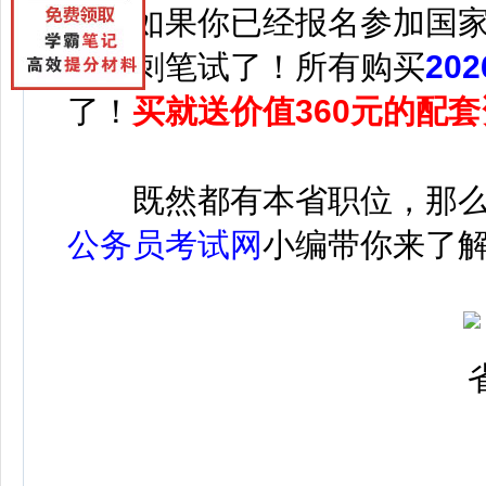
会。如果你已经报名参加国
以冲刺笔试了！所有购买
20
了！
买就送价值360元的配
既然都有本省职位，那么
公务员考试网
小编带你来了