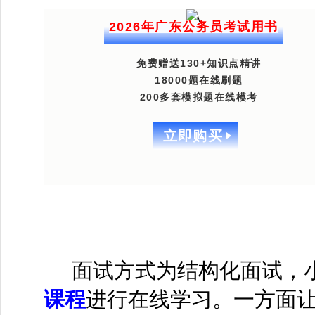
2026年广东公务员考试用书
免费赠送130+知识点精讲
18000题在线刷题
200多套模拟题在线模考
立即购买
面试方式为结构化面试，
课程
进行在线学习
。
一方面