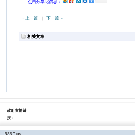
点击分享此信息：
« 上一篇
|
下一篇 »
相关文章
政府友情链
接：
RSS
Tags