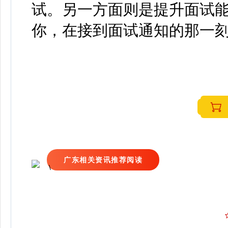
试。另一方面则是提升面试
你，在接到面试通知的那一
广东相关资讯推荐阅读