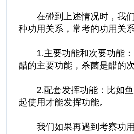
在碰到上述情况时，我们
种功用关系，常考的功用关
1.主要功能和次要功能：
醋的主要功能，杀菌是醋的
2.配套发挥功能：比如鱼
起使用才能发挥功能。
我们如果再遇到考察功用