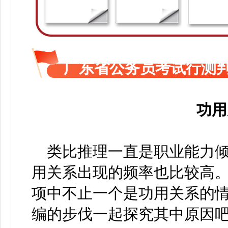
广东省公务员考试行测
功用
类比推理一直是职业能力倾
用关系出现的频率也比较高
项中不止一个是功用关系的情
编的步伐一起探究其中原因吧