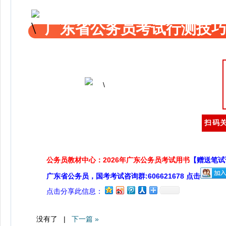
广东省公务员考试行测技巧
扫码关
公务员教材中心：2026年广东公务员考试用书
【赠送笔试
广东省公务员，国考考试咨询群:606621678 点击
点击分享此信息：
没有了 |
下一篇 »