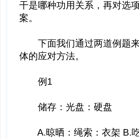
干是哪种功用关系，再对选
案。
下面我们通过两道例题来
体的应对方法。
例1
储存：光盘：硬盘
A.晾晒：绳索：衣架 B.