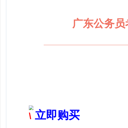
广东公务员
立即购买