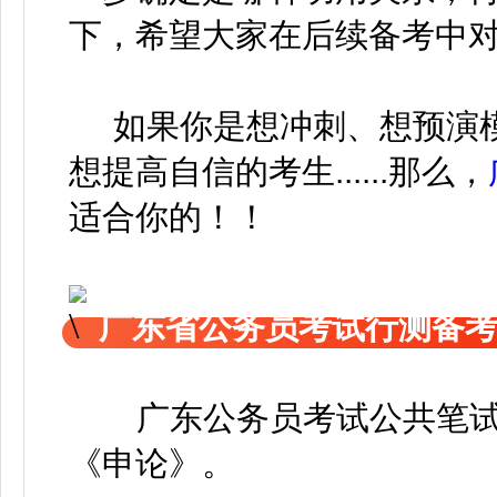
下，希望大家在后续备考中
如果你是想冲刺、想预演模
想提高自信的考生......那么，
适合你的！！
广东省公务员考试行测备
广东公务员考试公共笔
《申论
》
。