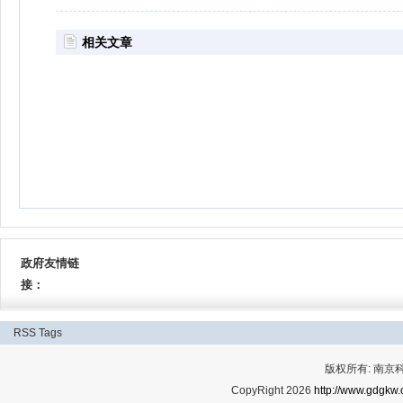
相关文章
政府友情链
接：
RSS
Tags
版权所有: 南
CopyRight 2026
http://www.gdgkw.