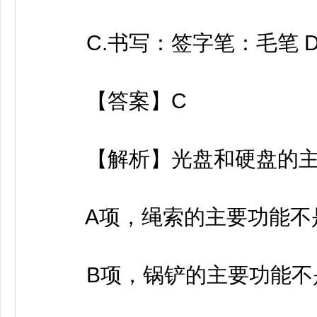
C.书写：签字笔：毛笔 D
【答案】C
【解析】光盘和硬盘的主
A项，绳索的主要功能不是
B项，锅铲的主要功能不是