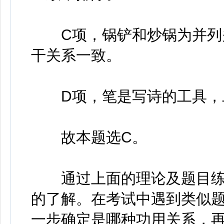
C项，锅铲和炒锅为并列关
干关系一致。
D项，笔是写诗的工具，
故本题选C。
通过上面的理论及题目练
的了解。在考试中遇到类似
一步确定是哪种功用关系，