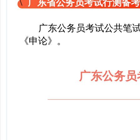
广东省公务员考试行测备
广东公务员考试公共笔
《申论
》
。
广东公务员