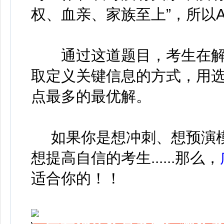
权、血亲、家族至上”，所以
通过这道题目，考生在解
取定义关键信息的方式，用
点最多的最优解。
如果你是想冲刺、想预演模
想提高自信的考生......那么，
适合你的！！