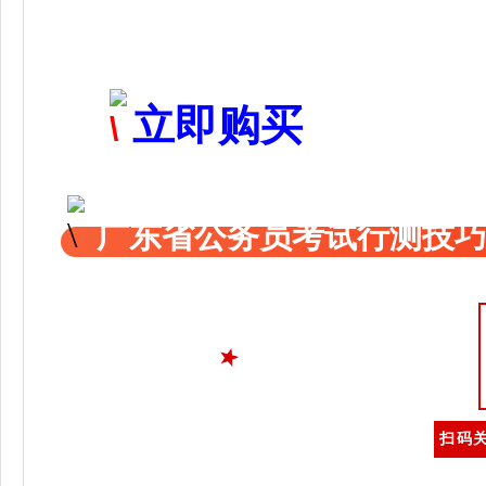
立即购买
广东省公务员考试行测技巧
扫码关