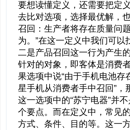
要想读懂定义，还需要把定
去比对选项，选择最优解，也
召回：生产者将存在质量问
为。”在这一定义中我们可以
二是产品召回这一行为产生
针对的对象，即客体是消费
果选项中说“由于手机电池存
星手机从消费者手中召回”，
这一选项中的“苏宁电器”并
个要点。而在定义中，常见
方式、条件、目的等。这一