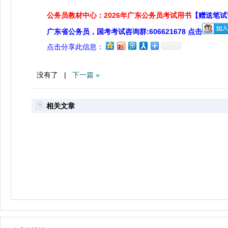
公务员教材中心：2026年广东公务员考试用书
【赠送笔试
广东省公务员，国考考试咨询群:606621678 点击
点击分享此信息：
没有了 |
下一篇 »
相关文章