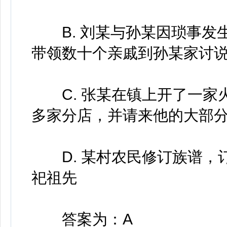
B. 刘某与孙某因琐事发
带领数十个亲戚到孙某家讨
C. 张某在镇上开了一家
多家分店，并请来他的大部
D. 某村农民修订族谱，
祀祖先
答案为：A