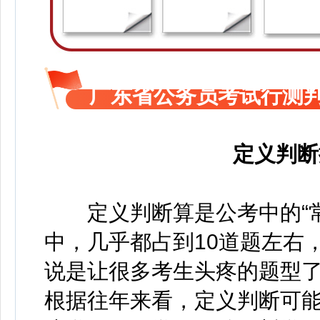
广东省公务员考试行测
定义判断
定义判断算是公考中的“常
中，几乎都占到10道题左右
说是让很多考生头疼的题型
根据往年来看，定义判断可