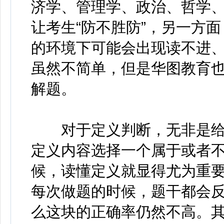
济学、管理学、政治、哲学
让考生“防不胜防”，另一方
的环境下可能会出现读不进
虽然不简单，但是华图教育
解题。
对于定义判断，无非是给
定义内容选择一个属于或者
候，读懂定义就显得尤为重
每次做题的时候，题干都会
么这块的正确率仍然不高。