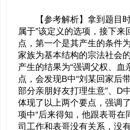
【参考解析】拿到题目时，
属于”该定义的选项，接下来
点，第一个是其产生的条件为
家族为基本结构的宗法社会的
产生的结果为“强调父权、血
点，会发现B中“刘某回家后带
部分亲朋好友打理生意”、D
体现了以上两个要点，强调了
项中“后来得知，他跟表哥在
司工作和表哥没有关系，没有