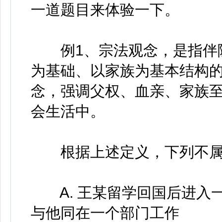
一道题目来体验一下。
例1、宗法观念，是指伴随
为基础、以家族为基本结构
念，强调父权、血亲、家族
会生活中。
根据上述定义，下列不属
A. 王某留学回国后进入
与他同在一个部门工作